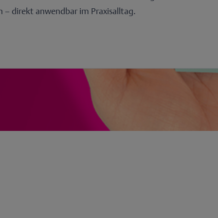
 – direkt anwendbar im Praxisalltag.