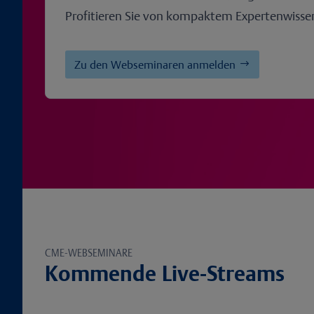
Profitieren Sie von kompaktem Expertenwissen
Zu den Webseminaren anmelden
CME-WEBSEMINARE
Kommende Live-Streams