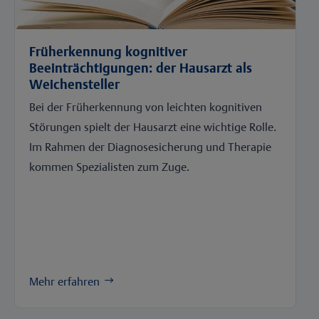
Früherkennung kognitiver
Beeinträchtigungen: der Hausarzt als
Weichensteller
Bei der Früherkennung von leichten kognitiven
Störungen spielt der Hausarzt eine wichtige Rolle.
Im Rahmen der Diagnosesicherung und Therapie
kommen Spezialisten zum Zuge.
Mehr erfahren