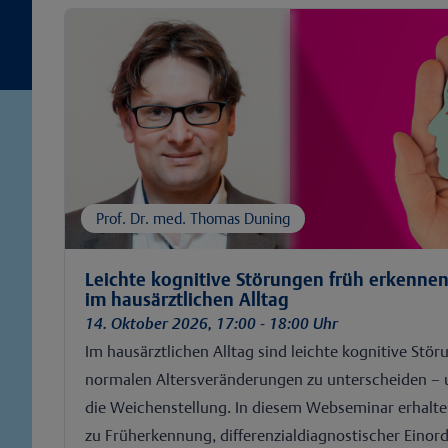
Prof. Dr. med. Thomas Duning
Leichte kognitive Störungen früh erkennen
im hausärztlichen Alltag
14. Oktober 2026, 17:00 - 18:00 Uhr
Im hausärztlichen Alltag sind leichte kognitive Stö
normalen Altersveränderungen zu unterscheiden – 
die Weichenstellung. In diesem Webseminar erhalte
zu Früherkennung, differenzialdiagnostischer Eino