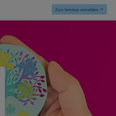
Zum Seminar anmelden