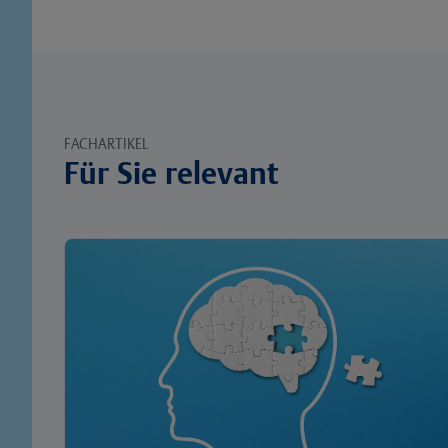
FACHARTIKEL
Für Sie relevant