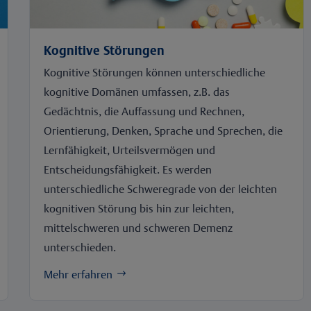
Kognitive Störungen
Kognitive Störungen können unterschiedliche
kognitive Domänen umfassen, z.B. das
Gedächtnis, die Auffassung und Rechnen,
Orientierung, Denken, Sprache und Sprechen, die
Lernfähigkeit, Urteilsvermögen und
Entscheidungsfähigkeit. Es werden
unterschiedliche Schweregrade von der leichten
kognitiven Störung bis hin zur leichten,
mittelschweren und schweren Demenz
unterschieden.
Mehr erfahren