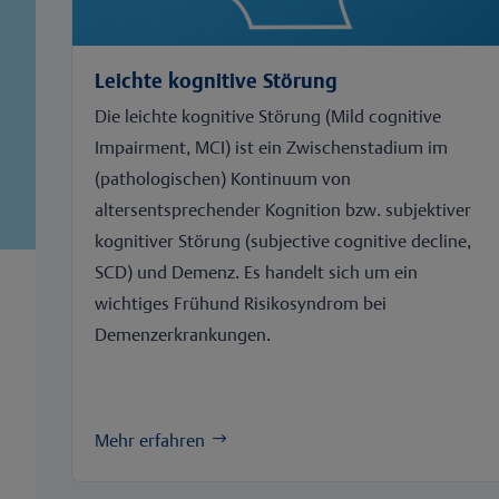
Leichte kognitive Störung
Die leichte kognitive Störung (Mild cognitive
Impairment, MCI) ist ein Zwischenstadium im
(pathologischen) Kontinuum von
altersentsprechender Kognition bzw. subjektiver
kognitiver Störung (subjective cognitive decline,
SCD) und Demenz. Es handelt sich um ein
wichtiges Frühund Risikosyndrom bei
Demenzerkrankungen.
Mehr erfahren