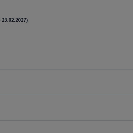
is 23.02.2027)