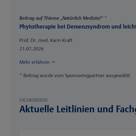
Beitrag auf Thieme „Natürlich Medizin!“ *
Phytotherapie bei Demenzsyndrom und leicht
Prof. Dr. med. Karin Kraft
21.07.2026
Mehr erfahren
→
* Beitrag wurde vom Sponsoringpartner ausgewählt
FACHKONSENS
Aktuelle Leitlinien und Fac